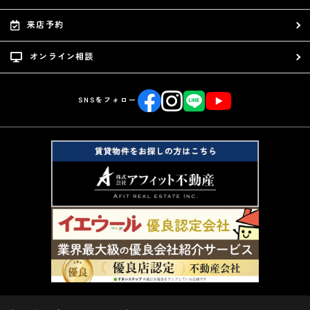
来店予約
オンライン相談
SNSをフォロー