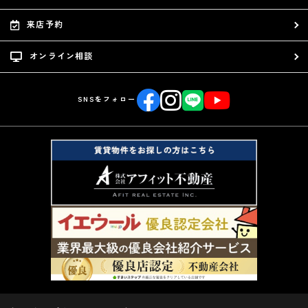
来店予約
オンライン相談
SNSをフォロー