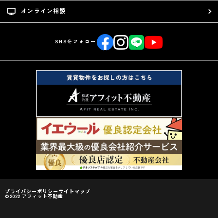
オンライン相談
SNSをフォロー
プライバシーポリシー
サイトマップ
©2022 アフィット不動産