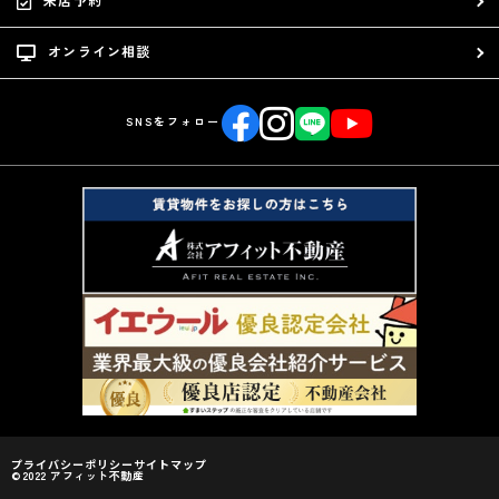
オンライン相談
SNSをフォロー
プライバシーポリシー
サイトマップ
©2022 アフィット不動産