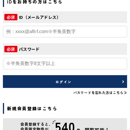
IDをお持ちの方はこちら
ID（メールアドレス）
必須
パスワード
必須
ログイン
パスワードを忘れた方はこちら≫
新規会員登録はこちら
540
会員登録すると、
会員限定物件が
閲覧可能！