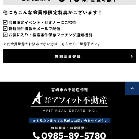
件、
他にもこんな会員様限定特典がございます！
会員限定イベント・セミナーにご招待
新規物件情報をメールで配信
お気に入り・検索条件保存マッチング通知機能
まだ会員登録がお済みでない方はこちらからご登録下さい。
無料会員登録
宮崎市の不動産情報
HPを見たと言ってお気軽にお問い合わせください
無料相談・お電話窓口
0985-89-5780