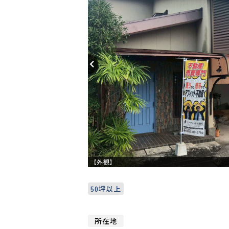
【外観】
50坪以上
所在地