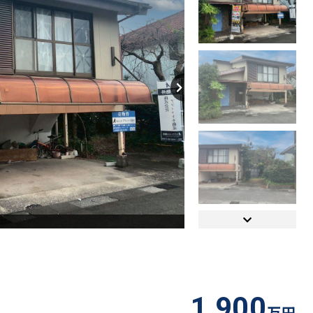
1,900
万円