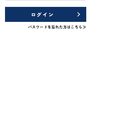
ログイン
パスワードを忘れた方はこちら≫