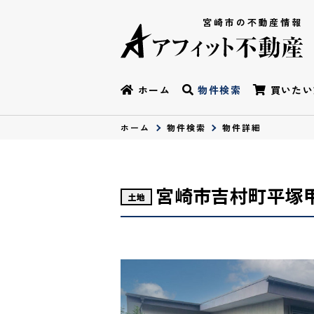
宮崎市の不動産情報
ホーム
物件検索
買いたい
ホーム
物件検索
物件詳細
宮崎市吉村町平塚
土地