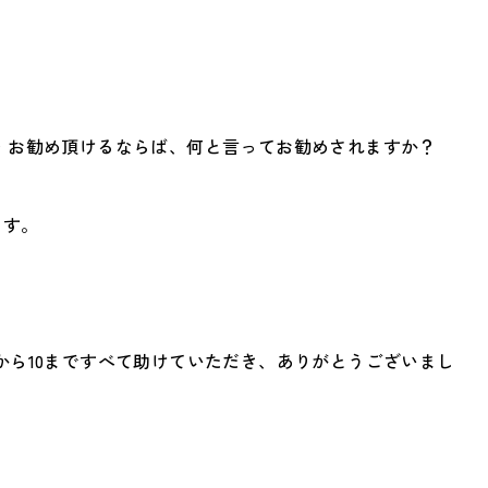
・お勧め頂けるならば、何と言ってお勧めされますか？
ます。
から10まですべて助けていただき、ありがとうございまし