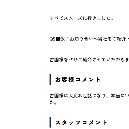
すべてスムーズに行きました。
Q5■仮にお知り合いへ当社をご紹介
古園様をぜひご紹介させていただき
お客様コメント
古園様に大変お世話になり、本当に1
た。
スタッフコメント