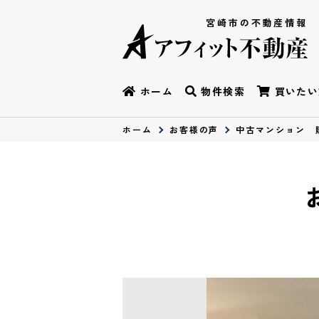
宮崎市の不動産情報
ホーム
物件検索
買いたい
ホーム
お客様の声
中古マンション 