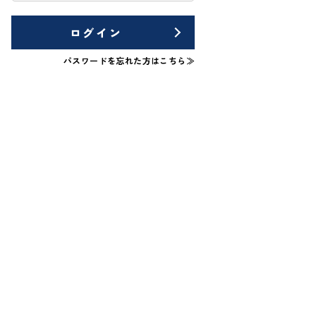
ログイン
パスワードを忘れた方はこちら≫