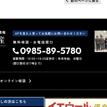
前のページに戻る
情報
HPを見たと言ってお気軽にお問い合わせください
無料相談・お電話窓口
0985-89-5780
営業時間：10:00〜18:00
定休日：年末年始、水曜日
(窓口受付は17時まで)
オンライン相談