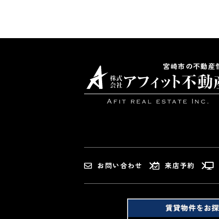
宮崎市の不動産
お問い合わせ
来店予約