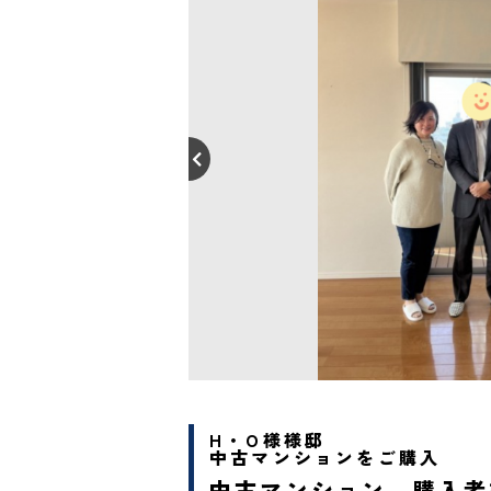
H・O様様邸
中古マンションをご購入
中古マンション 購入者