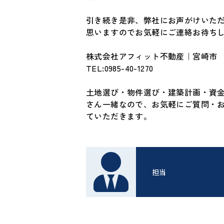
引き続き是非、弊社にお声がけいた
思いますのでお気軽にご連絡お待ち
株式会社アフィット不動産｜宮崎市
TEL:0985-40-1270
土地選び・物件選び・建築計画・資
さん一緒なので、お気軽にご質問・
ていただきます。
担当