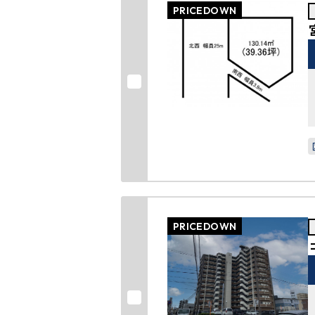
PRICEDOWN
PRICEDOWN