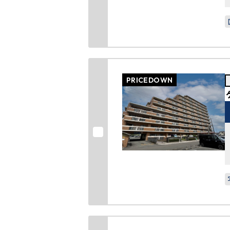
PRICEDOWN