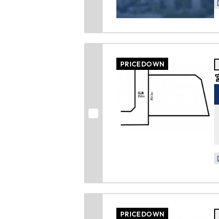
PRICEDOWN
PRICEDOWN