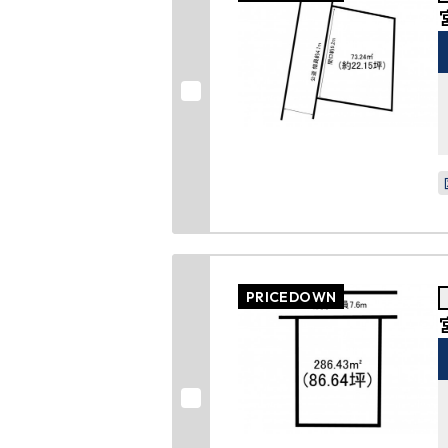
PRICEDOWN