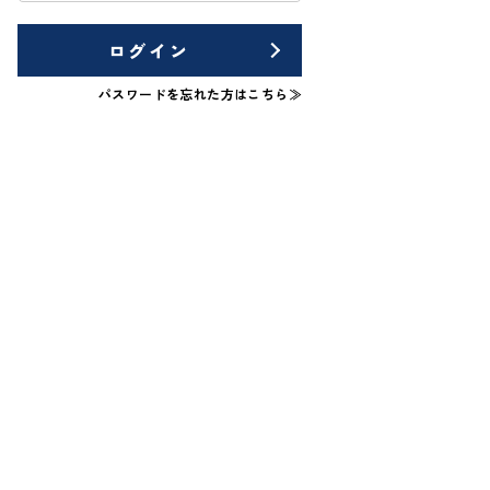
ログイン
パスワードを忘れた方はこちら≫