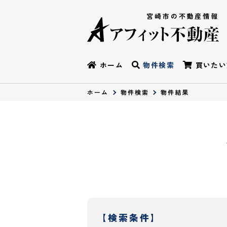
宮崎市の不動産情報
ホーム
物件検索
買いたい
ホーム
物件検索
物件結果
【検索条件】