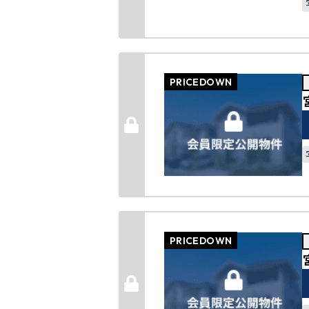
PRICEDOWN
PRICEDOWN