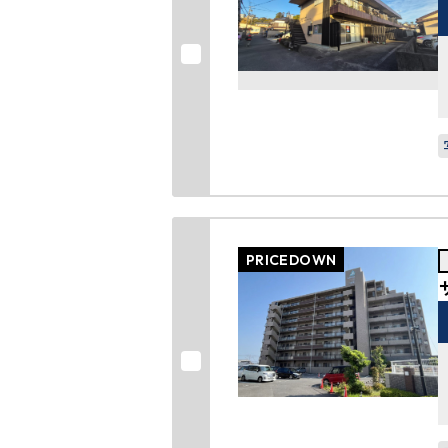
PRICEDOWN