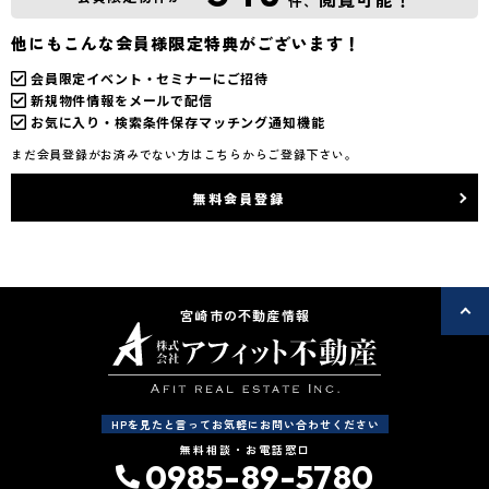
件、
他にもこんな会員様限定特典がございます！
会員限定イベント・セミナーにご招待
新規物件情報をメールで配信
お気に入り・検索条件保存マッチング通知機能
まだ会員登録がお済みでない方はこちらからご登録下さい。
無料会員登録
宮崎市の不動産情報
HPを見たと言ってお気軽にお問い合わせください
無料相談・お電話窓口
0985-89-5780