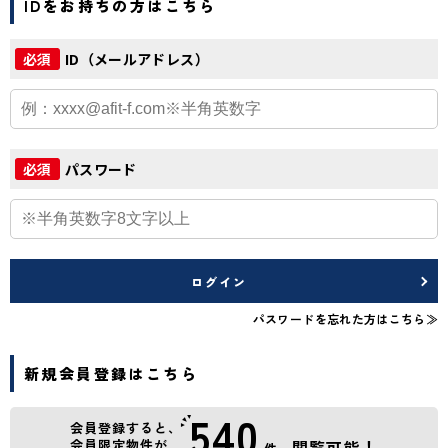
IDをお持ちの方はこちら
ID（メールアドレス）
必須
パスワード
必須
ログイン
パスワードを忘れた方はこちら≫
新規会員登録はこちら
540
会員登録すると、
会員限定物件が
閲覧可能！