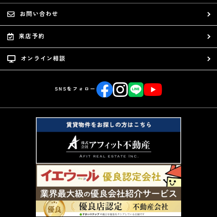
お問い合わせ
来店予約
オンライン相談
SNSをフォロー