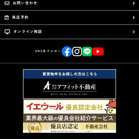
お問い合わせ
来店予約
オンライン相談
SNSをフォロー