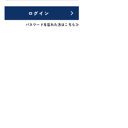
ログイン
パスワードを忘れた方はこちら≫