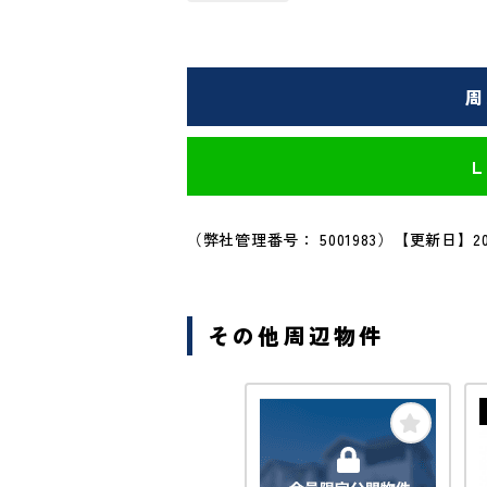
周
（弊社管理番号： 5001983）
【更新日】20
その他周辺物件