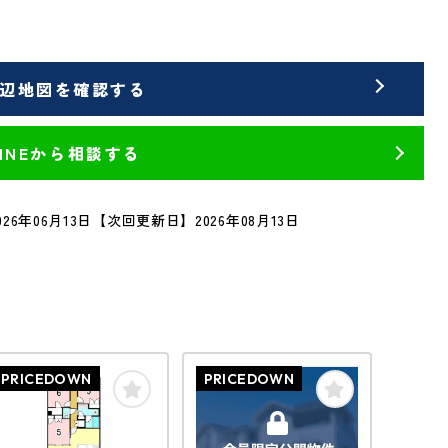
辺地図を確認する
LINEから相談する
26年06月13日
【次回更新日】2026年08月13日
PRICEDOWN
PRICEDOWN