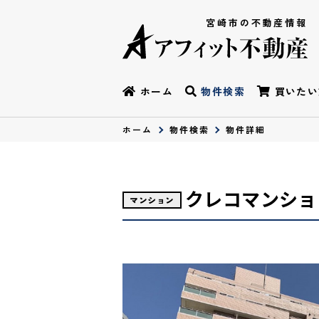
宮崎市の不動産情報
ホーム
物件検索
買いたい
ホーム
物件検索
物件詳細
クレコマンショ
マンション