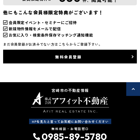
件、
他にもこんな会員様限定特典がございます！
会員限定イベント・セミナーにご招待
新規物件情報をメールで配信
お気に入り・検索条件保存マッチング通知機能
まだ会員登録がお済みでない方はこちらからご登録下さい。
無料会員登録
宮崎市の不動産情報
HPを見たと言ってお気軽にお問い合わせください
無料相談・お電話窓口
0985-89-5780