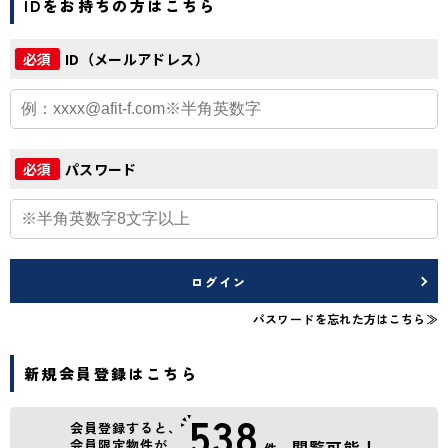
IDをお持ちの方はこちら
ID（メールアドレス）
必須
パスワード
必須
ログイン
パスワードを忘れた方はこちら≫
新規会員登録はこちら
538
会員登録すると、
会員限定物件が
閲覧可能！