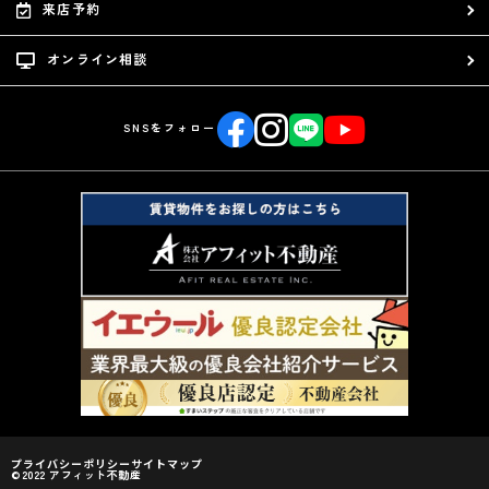
来店予約
オンライン相談
SNSをフォロー
プライバシーポリシー
サイトマップ
©2022 アフィット不動産