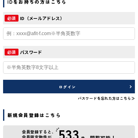
IDをお持ちの方はこちら
ID（メールアドレス）
必須
パスワード
必須
ログイン
パスワードを忘れた方はこちら≫
新規会員登録はこちら
533
会員登録すると、
会員限定物件が
閲覧可能！