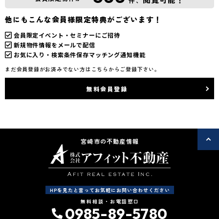
件、
他にもこんな会員様限定特典がございます！
会員限定イベント・セミナーにご招待
新規物件情報をメールで配信
お気に入り・検索条件保存マッチング通知機能
まだ会員登録がお済みでない方はこちらからご登録下さい。
無料会員登録
宮崎市の不動産情報
HPを見たと言ってお気軽にお問い合わせください
無料相談・お電話窓口
0985-89-5780