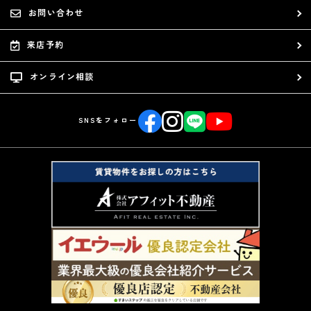
お問い合わせ
来店予約
オンライン相談
SNSをフォロー