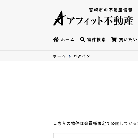
宮崎市の不動産情報
ホーム
物件検索
買いたい
ホーム
ログイン
こちらの物件は会員様限定で公開している