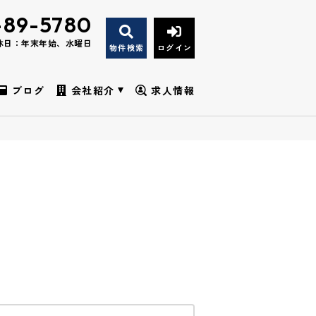
-89-5780
休日：年末年始、水曜日
物件検索
ログイン
ブログ
会社紹介
求人情報