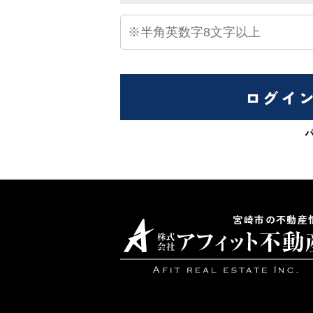
ログイ
宮崎市の不動産