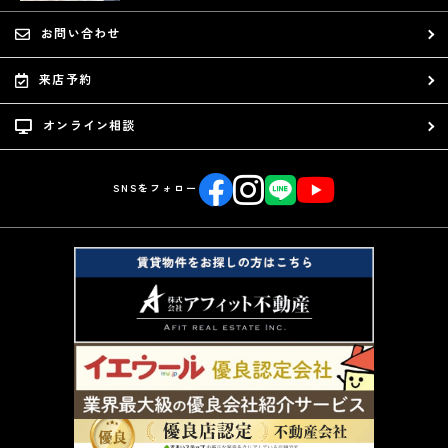
お問い合わせ
来店予約
オンライン相談
SNSをフォロー