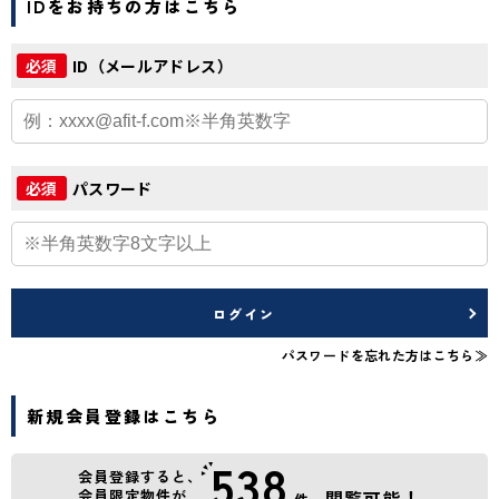
IDをお持ちの方はこちら
ID（メールアドレス）
必須
パスワード
必須
ログイン
パスワードを忘れた方はこちら≫
新規会員登録はこちら
538
会員登録すると、
会員限定物件が
閲覧可能！