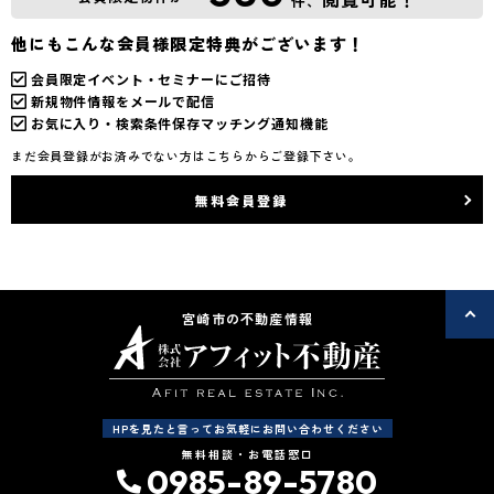
件、
他にもこんな会員様限定特典がございます！
会員限定イベント・セミナーにご招待
新規物件情報をメールで配信
お気に入り・検索条件保存マッチング通知機能
まだ会員登録がお済みでない方はこちらからご登録下さい。
無料会員登録
宮崎市の不動産情報
HPを見たと言ってお気軽にお問い合わせください
無料相談・お電話窓口
0985-89-5780