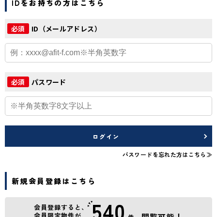
IDをお持ちの方はこちら
ID（メールアドレス）
必須
パスワード
必須
ログイン
パスワードを忘れた方はこちら≫
新規会員登録はこちら
540
会員登録すると、
会員限定物件が
閲覧可能！