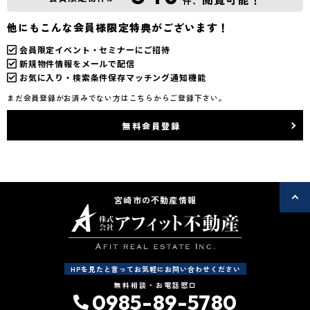
件、
他にもこんな会員様限定特典がございます！
会員限定イベント・セミナーにご招待
新規物件情報をメールで配信
お気に入り・検索条件保存マッチング通知機能
まだ会員登録がお済みでない方はこちらからご登録下さい。
無料会員登録
宮崎市の不動産情報
HPを見たと言ってお気軽にお問い合わせください
無料相談・お電話窓口
0985-89-5780