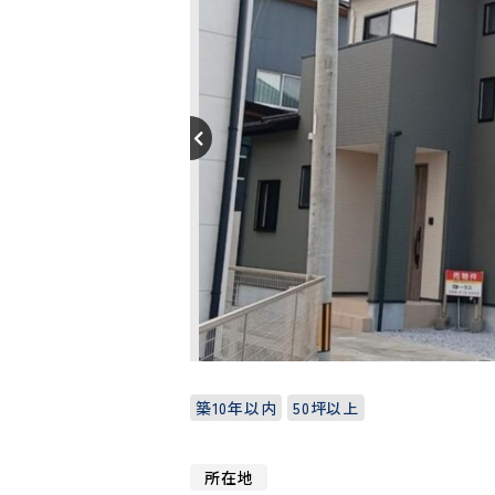
築10年以内
50坪以上
所在地