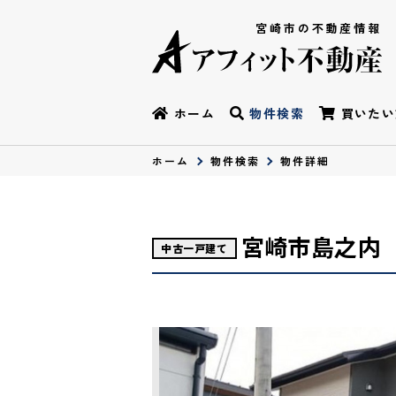
宮崎市の不動産情報
ホーム
物件検索
買いたい
ホーム
物件検索
物件詳細
宮崎市島之内
中古一戸建て