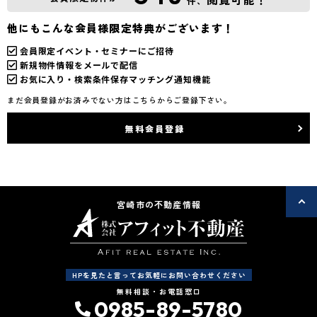
件、
他にもこんな会員様限定特典がございます！
会員限定イベント・セミナーにご招待
新規物件情報をメールで配信
お気に入り・検索条件保存マッチング通知機能
まだ会員登録がお済みでない方はこちらからご登録下さい。
無料会員登録
宮崎市の不動産情報
HPを見たと言ってお気軽にお問い合わせください
無料相談・お電話窓口
0985-89-5780