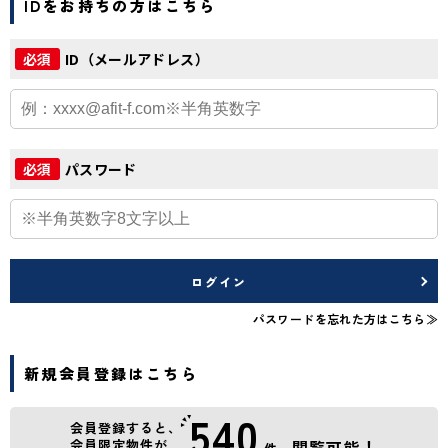
IDをお持ちの方はこちら
ID（メールアドレス）
必須
パスワード
必須
ログイン
パスワードを忘れた方はこちら≫
新規会員登録はこちら
540
会員登録すると、
会員限定物件が
閲覧可能！