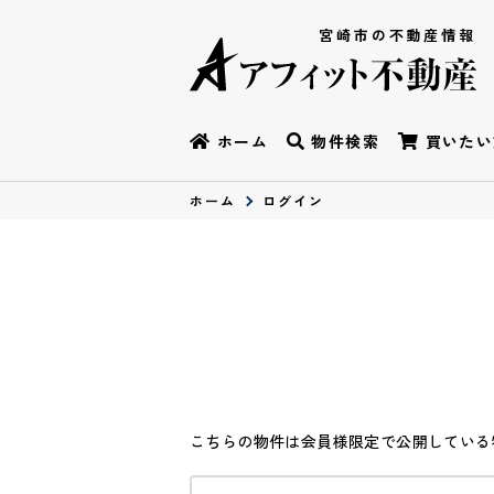
宮崎市の不動産情報
ホーム
物件検索
買いたい
ホーム
ログイン
こちらの物件は会員様限定で公開している