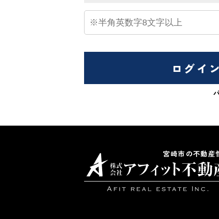
ログイ
宮崎市の不動産