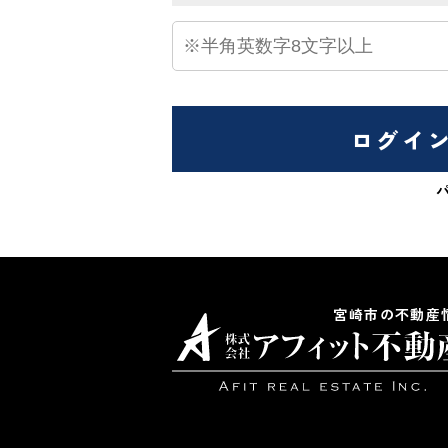
ログイ
宮崎市の不動産