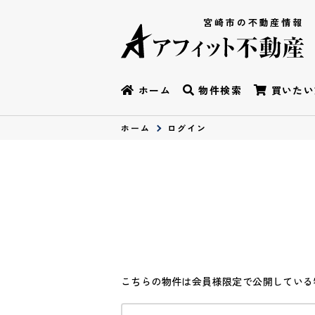
宮崎市の不動産情報
ホーム
物件検索
買いたい
ホーム
ログイン
こちらの物件は会員様限定で公開している