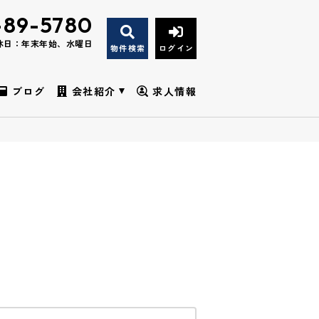
-89-5780
休日：年末年始、水曜日
物件検索
ログイン
ブログ
会社紹介
求人情報