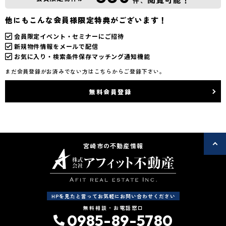
件、
他にもこんな会員様限定特典がございます！
会員限定イベント・セミナーにご招待
新規物件情報をメールで配信
お気に入り・検索条件保存マッチング通知機能
まだ会員登録がお済みでない方はこちらからご登録下さい。
無料会員登録
宮崎市の不動産情報
HPを見たと言ってお気軽にお問い合わせください
無料相談・お電話窓口
0985-89-5780