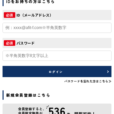
IDをお持ちの方はこちら
ID（メールアドレス）
必須
パスワード
必須
ログイン
パスワードを忘れた方はこちら≫
新規会員登録はこちら
536
会員登録すると、
会員限定物件が
閲覧可能！