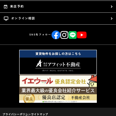
来店予約
オンライン相談
SNSをフォロー
プライバシーポリシー
サイトマップ