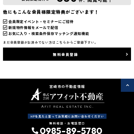
件、
他にもこんな会員様限定特典がございます！
会員限定イベント・セミナーにご招待
新規物件情報をメールで配信
お気に入り・検索条件保存マッチング通知機能
まだ会員登録がお済みでない方はこちらからご登録下さい。
無料会員登録
宮崎市の不動産情報
HPを見たと言ってお気軽にお問い合わせください
無料相談・お電話窓口
0985-89-5780