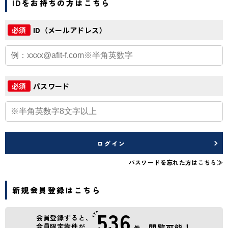
IDをお持ちの方はこちら
ID（メールアドレス）
必須
パスワード
必須
ログイン
パスワードを忘れた方はこちら≫
新規会員登録はこちら
536
会員登録すると、
会員限定物件が
閲覧可能！