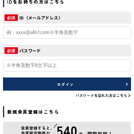
IDをお持ちの方はこちら
ID（メールアドレス）
必須
パスワード
必須
ログイン
パスワードを忘れた方はこちら≫
新規会員登録はこちら
540
会員登録すると、
会員限定物件が
閲覧可能！