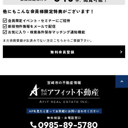
件、
他にもこんな会員様限定特典がございます！
会員限定イベント・セミナーにご招待
新規物件情報をメールで配信
お気に入り・検索条件保存マッチング通知機能
まだ会員登録がお済みでない方はこちらからご登録下さい。
無料会員登録
宮崎市の不動産情報
HPを見たと言ってお気軽にお問い合わせください
無料相談・お電話窓口
0985-89-5780