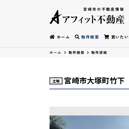
宮崎市の不動産情報
ホーム
物件検索
買いたい
ホーム
物件検索
物件詳細
宮崎市大塚町竹下
土地