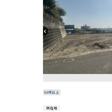
50坪以上
所在地