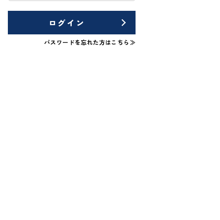
ログイン
パスワードを忘れた方はこちら≫