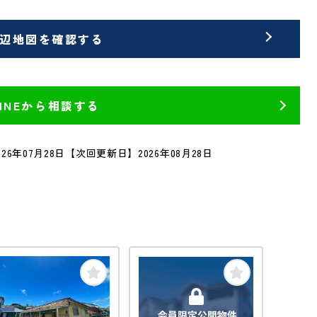
辺地図を確認する
LINEから相談する
26年07月28日
【次回更新日】2026年08月28日