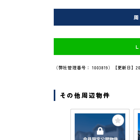
周
（弊社管理番号： 1003819）
【更新日】20
その他周辺物件