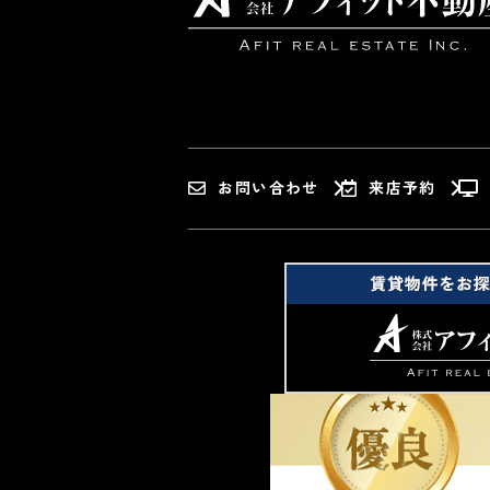
お問い合わせ
来店予約