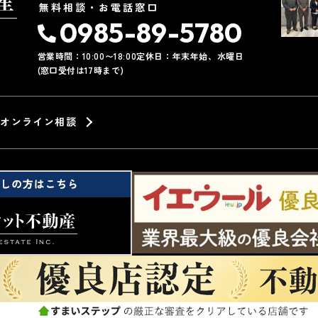
無料相談・お電話窓口
0985-89-5780
営業時間：10:00〜18:00
定休日：年末年始、水曜日
(窓口受付は17時まで)
オンライン相談