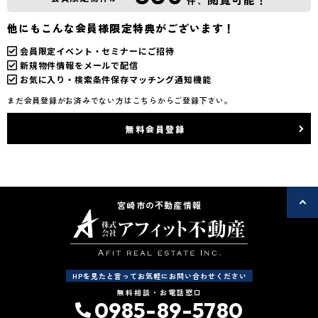
件、
他にもこんな会員様限定特典がございます！
会員限定イベント・セミナーにご招待
新規物件情報をメールで配信
お気に入り・検索条件保存マッチング通知機能
まだ会員登録がお済みでない方はこちらからご登録下さい。
無料会員登録
宮崎市の不動産情報
HPを見たと言ってお気軽にお問い合わせください
無料相談・お電話窓口
0985-89-5780