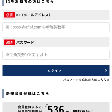
IDをお持ちの方はこちら
ID（メールアドレス）
必須
パスワード
必須
ログイン
パスワードを忘れた方はこちら≫
新規会員登録はこちら
536
会員登録すると、
会員限定物件が
閲覧可能！