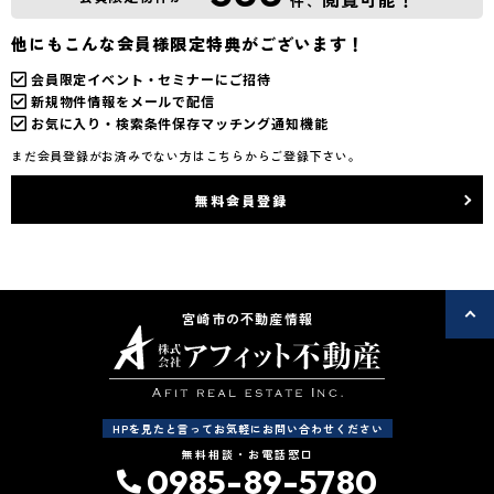
件、
他にもこんな会員様限定特典がございます！
会員限定イベント・セミナーにご招待
新規物件情報をメールで配信
お気に入り・検索条件保存マッチング通知機能
まだ会員登録がお済みでない方はこちらからご登録下さい。
無料会員登録
宮崎市の不動産情報
HPを見たと言ってお気軽にお問い合わせください
無料相談・お電話窓口
0985-89-5780