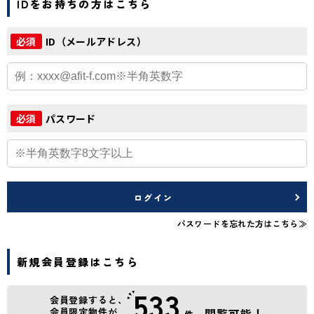
IDをお持ちの方はこちら
ID（メールアドレス）
必須
パスワード
必須
ログイン
パスワードを忘れた方はこちら≫
新規会員登録はこちら
533
会員登録すると、
会員限定物件が
閲覧可能！