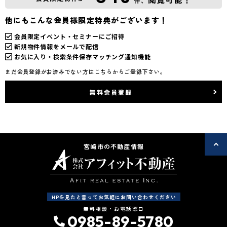
件、
他にもこんな会員様限定特典がございます！
会員限定イベント・セミナーにご招待
新規物件情報をメールで配信
お気に入り・検索条件保存マッチング通知機能
まだ会員登録がお済みでない方はこちらからご登録下さい。
無料会員登録
宮崎市の不動産情報
HPを見たと言ってお気軽にお問い合わせください
無料相談・お電話窓口
0985-89-5780