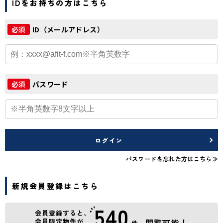
IDをお持ちの方はこちら
ID（メールアドレス）
必須
パスワード
必須
ログイン
パスワードを忘れた方はこちら≫
新規会員登録はこちら
540
会員登録すると、
会員限定物件が
閲覧可能！