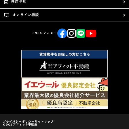
来店予約
オンライン相談
SNSをフォロー
プライバシーポリシー
サイトマップ
©2022 アフィット不動産