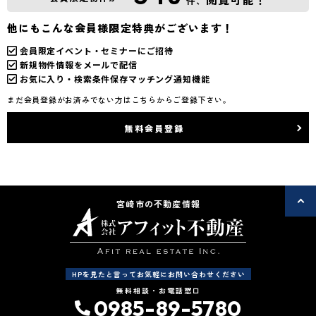
件、
他にもこんな会員様限定特典がございます！
会員限定イベント・セミナーにご招待
新規物件情報をメールで配信
お気に入り・検索条件保存マッチング通知機能
まだ会員登録がお済みでない方はこちらからご登録下さい。
無料会員登録
宮崎市の不動産情報
HPを見たと言ってお気軽にお問い合わせください
無料相談・お電話窓口
0985-89-5780