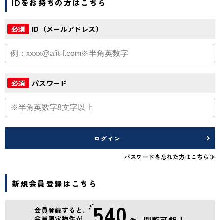
IDをお持ちの方はこちら
ID（メールアドレス）
必須
パスワード
必須
ログイン
パスワードを忘れた方はこちら≫
新規会員登録はこちら
540
会員登録すると、
会員限定物件が
閲覧可能！