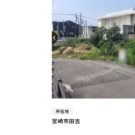
所在地
宮崎市田吉