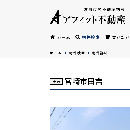
宮崎市の不動産情報
ホーム
物件検索
買いたい
ホーム
物件検索
物件詳細
宮崎市田吉
土地