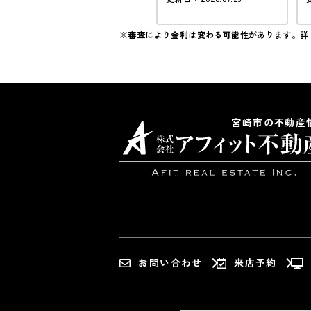
50坪以上
※審査により金利は変わる可能性があります。
詳
宮崎市の不動産
お問い合わせ
来店予約