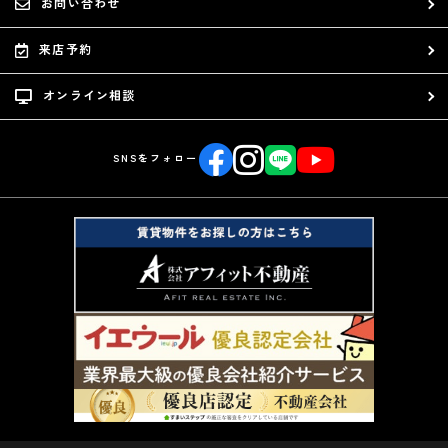
お問い合わせ
来店予約
オンライン相談
SNSをフォロー