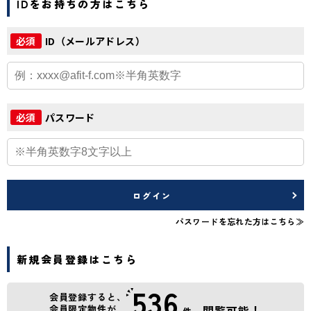
IDをお持ちの方はこちら
ID（メールアドレス）
必須
パスワード
必須
ログイン
パスワードを忘れた方はこちら≫
新規会員登録はこちら
536
会員登録すると、
会員限定物件が
閲覧可能！