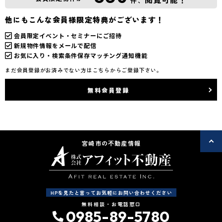
件、
他にもこんな会員様限定特典がございます！
会員限定イベント・セミナーにご招待
新規物件情報をメールで配信
お気に入り・検索条件保存マッチング通知機能
まだ会員登録がお済みでない方はこちらからご登録下さい。
無料会員登録
宮崎市の不動産情報
HPを見たと言ってお気軽にお問い合わせください
無料相談・お電話窓口
0985-89-5780