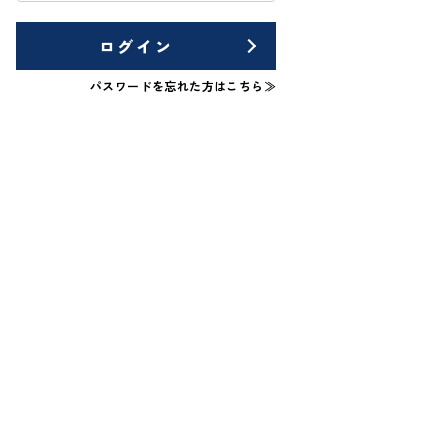
ログイン
パスワードを忘れた方はこちら≫