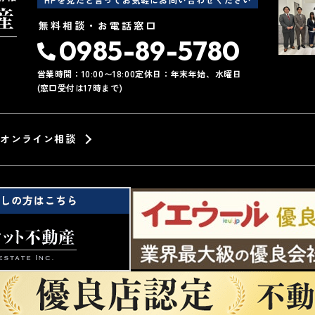
無料相談・お電話窓口
0985-89-5780
営業時間：10:00〜18:00
定休日：年末年始、水曜日
(窓口受付は17時まで)
オンライン相談