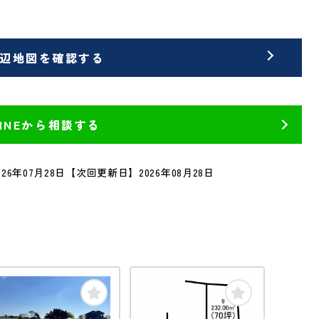
辺地図を確認する
LINEから相談する
26年07月28日
【次回更新日】2026年08月28日