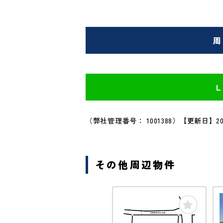
周
（弊社管理番号： 1001388）
【更新日】20
その他周辺物件