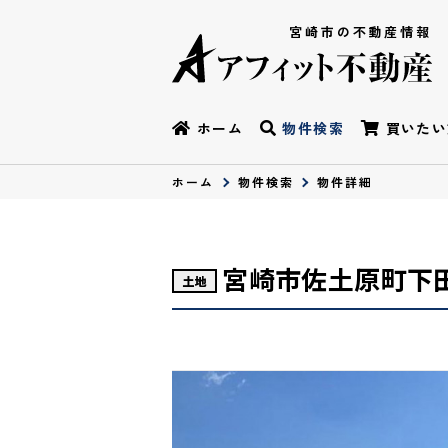
宮崎市の不動産情報
ホーム
物件検索
買いたい
ホーム
物件検索
物件詳細
宮崎市佐土原町下
土地