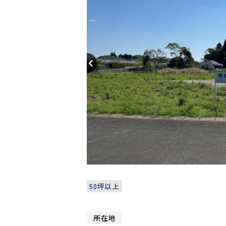
50坪以上
所在地