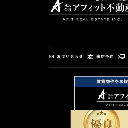
お問い合わせ
来店予約