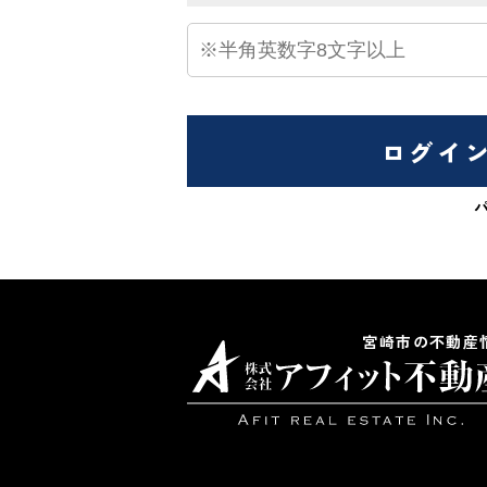
ログイ
宮崎市の不動産