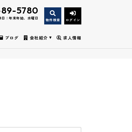
-89-5780
休日：年末年始、水曜日
物件検索
ログイン
ブログ
会社紹介
求人情報