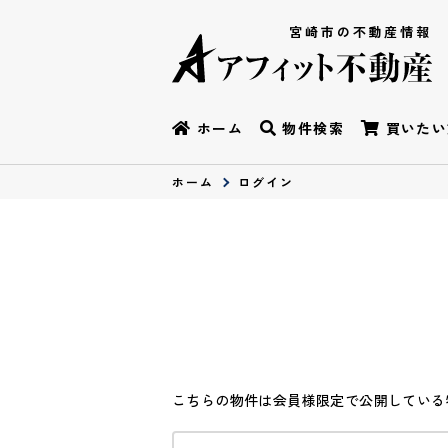
宮崎市の不動産情報
ホーム
物件検索
買いたい
ホーム
ログイン
こちらの物件は会員様限定で公開している