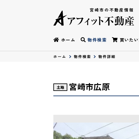
宮崎市の不動産情報
ホーム
物件検索
買いたい
ホーム
物件検索
物件詳細
宮崎市広原
土地