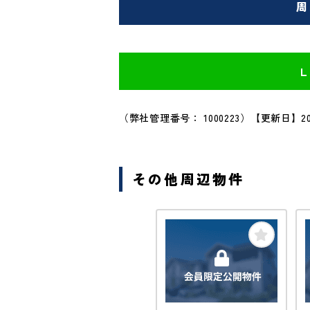
周
（弊社管理番号： 1000223）
【更新日】20
その他周辺物件