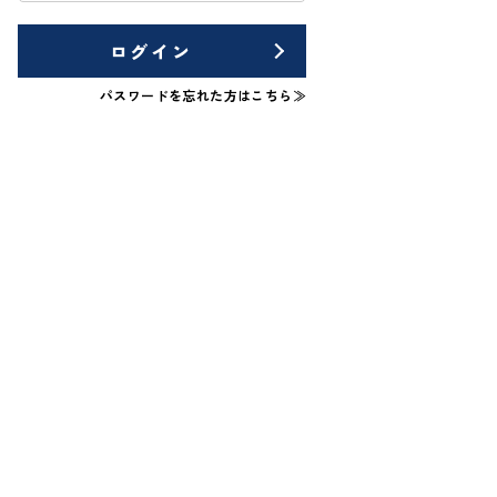
ログイン
パスワードを忘れた方はこちら≫