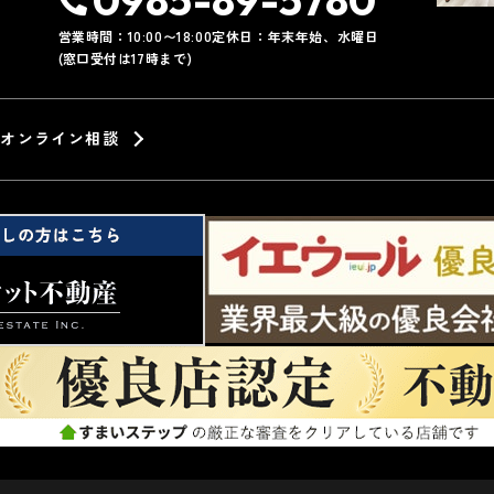
営業時間：10:00〜18:00
定休日：年末年始、水曜日
(窓口受付は17時まで)
オンライン相談