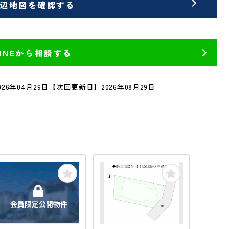
辺地図を確認する
LINEから相談する
26年04月29日
【次回更新日】2026年08月29日