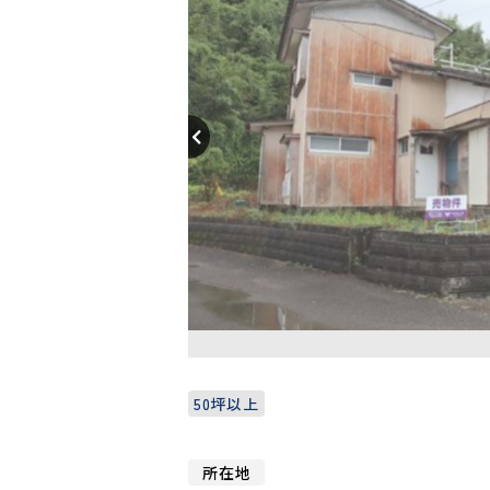
50坪以上
所在地