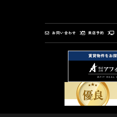
お問い合わせ
来店予約