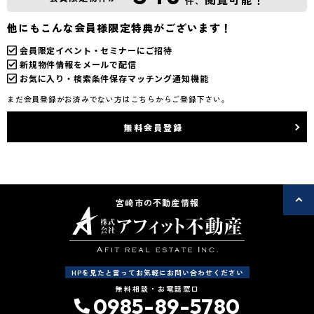
件、
他にもこんな会員様限定特典がございます！
会員限定イベント・セミナーにご招待
新規物件情報をメールで配信
お気に入り・検索条件保存マッチング通知機能
まだ会員登録がお済みでない方はこちらからご登録下さい。
無料会員登録
宮崎市の不動産情報
HPを見たと言ってお気軽にお問い合わせください
無料相談・お電話窓口
0985-89-5780