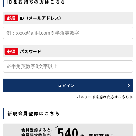
IDをお持ちの方はこちら
ID（メールアドレス）
必須
パスワード
必須
ログイン
パスワードを忘れた方はこちら≫
新規会員登録はこちら
540
会員登録すると、
会員限定物件が
閲覧可能！