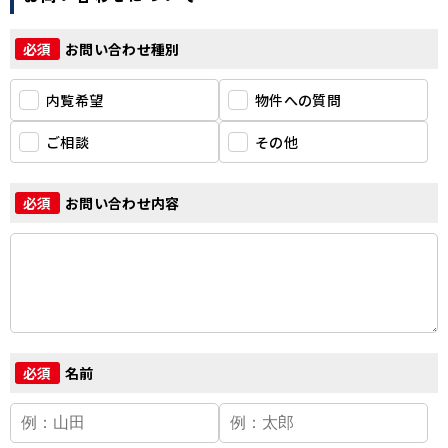
お問い合わせ種別
必須
内覧希望
物件への質問
ご相談
その他
お問い合わせ内容
必須
名前
必須