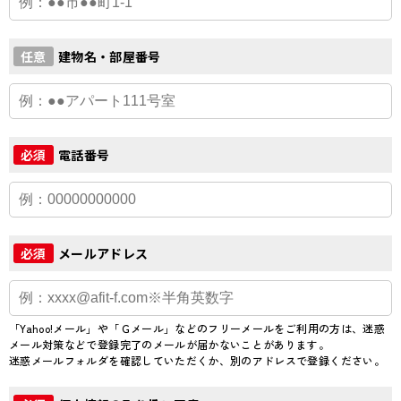
建物名・部屋番号
任意
電話番号
必須
メールアドレス
必須
「Yahoo!メール」や「Ｇメール」などのフリーメールをご利用の方は、迷惑
メール対策などで登録完了のメールが届かないことがあります。
迷惑メールフォルダを確認していただくか、別のアドレスで登録ください。