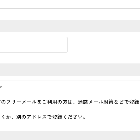
」などのフリーメールをご利用の方は、迷惑メール対策などで登
だくか、別のアドレスで登録ください。