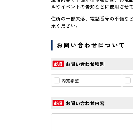
ルやイベントの告知などに使用させて
住所の一部欠落、電話番号の不備な
承ください。
お問い合わせについて
お問い合わせ種別
必須
内覧希望
お問い合わせ内容
必須