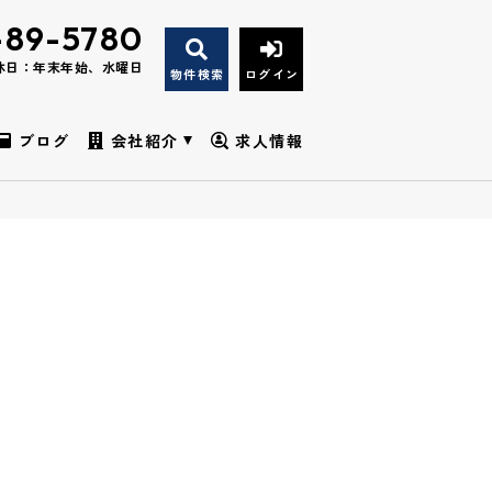
-89-5780
休日：年末年始、水曜日
物件検索
ログイン
ブログ
会社紹介
求人情報