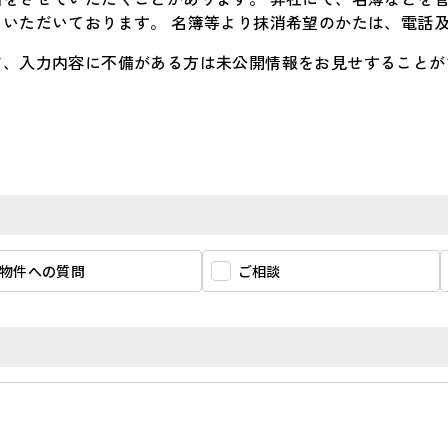
いただいております。 名簿等より抹消希望のかたは、電話
ど、入力内容に不備がある方は未公開情報をお見せすることが
物件への質問
ご相談