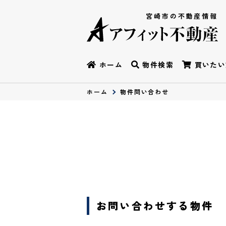
宮崎市の不動産情報
ホーム
物件検索
買いたい
ホーム
物件問い合わせ
お問い合わせする物件