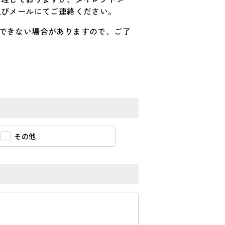
及びメールにてご連絡ください。
できない場合がありますので、ご了
その他