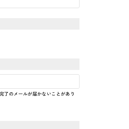
録完了のメールが届かないことがあり