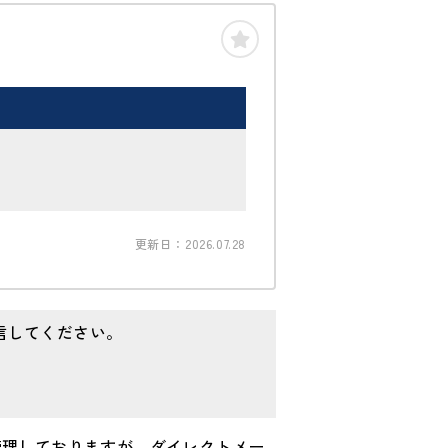
更新日：2026.07.28
信してください。
管理しておりますが、ダイレクトメー