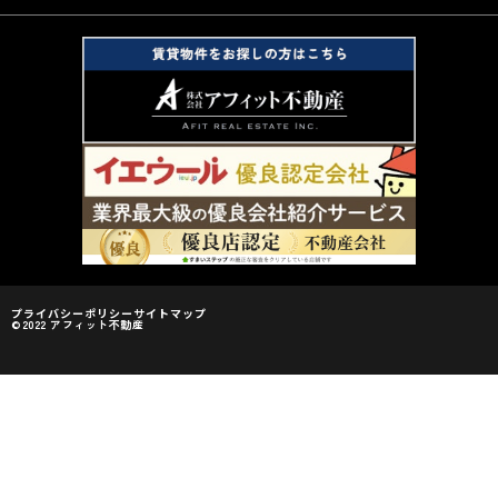
プライバシーポリシー
サイトマップ
©2022 アフィット不動産